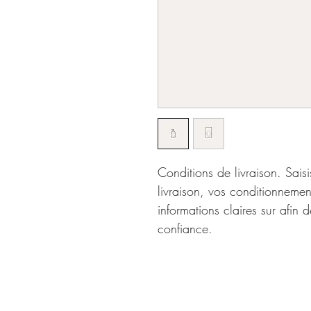
Conditions de livraison. Saisi
livraison, vos conditionnement
informations claires sur afin d
confiance.