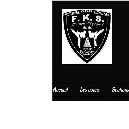
Accueil
Les cours
Sections