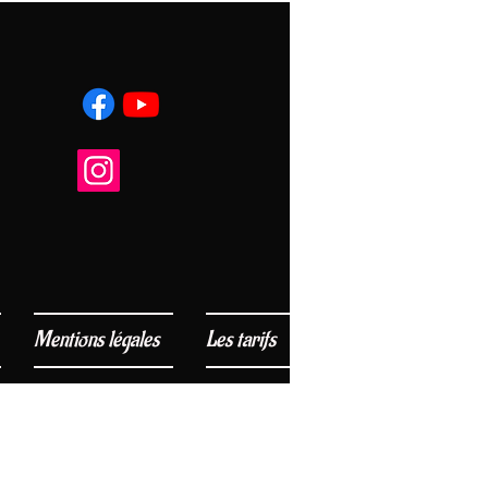
Mentions légales
Les tarifs