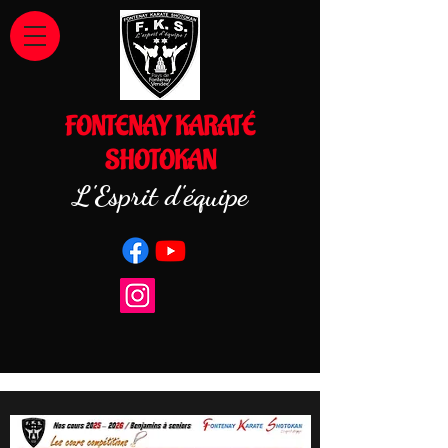
FONTENAY KARATÉ
SHOTOKAN
L'Esprit d'équipe